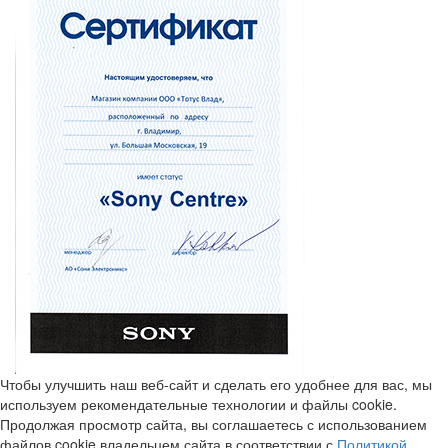
Чтобы улучшить наш веб-сайт и сделать его удобнее для вас, мы
используем рекомендательные технологии и файлы cookie.
Продолжая просмотр сайта, вы соглашаетесь с использованием
файлов cookie владельцем сайта в соответствии с
Политикой