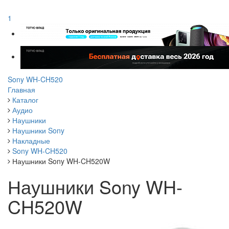
1
Sony WH-CH520
Главная
Каталог
Аудио
Наушники
Наушники Sony
Накладные
Sony WH-CH520
Наушники Sony WH-CH520W
Наушники Sony WH-
CH520W