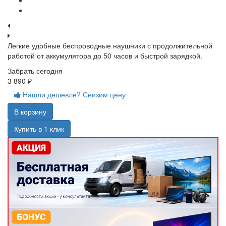
Легкие удобные беспроводные наушники с продолжительной
работой от аккумулятора до 50 часов и быстрой зарядкой.
Забрать сегодня
3 890 ₽
Нашли дешевле? Снизим цену
В корзину
Купить в 1 клик