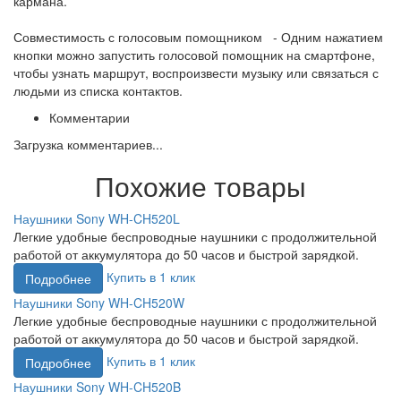
кармана.
Совместимость с голосовым помощником - Одним нажатием
кнопки можно запустить голосовой помощник на смартфоне,
чтобы узнать маршрут, воспроизвести музыку или связаться с
людьми из списка контактов.
Комментарии
Загрузка комментариев...
Похожие товары
Наушники Sony WH-CH520L
Легкие удобные беспроводные наушники с продолжительной
работой от аккумулятора до 50 часов и быстрой зарядкой.
Купить в 1 клик
Подробнее
Наушники Sony WH-CH520W
Легкие удобные беспроводные наушники с продолжительной
работой от аккумулятора до 50 часов и быстрой зарядкой.
Купить в 1 клик
Подробнее
Наушники Sony WH-CH520B