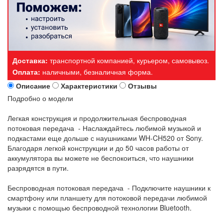
Доставка:
транспортной компанией, курьером, самовывоз.
Оплата:
наличными, безналичная форма.
Описание
Характеристики
Отзывы
Подробно о модели
Легкая конструкция и продолжительная беспроводная
потоковая передача - Наслаждайтесь любимой музыкой и
подкастами еще дольше с наушниками WH-CH520 от Sony.
Благодаря легкой конструкции и до 50 часов работы от
аккумулятора вы можете не беспокоиться, что наушники
разрядятся в пути.
Беспроводная потоковая передача - Подключите наушники к
смартфону или планшету для потоковой передачи любимой
музыки с помощью беспроводной технологии Bluetooth.