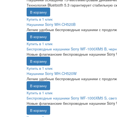
Технология Bluetooth 5.3 гарантирует стабильную 
В корзину
Купить в 1 клик
Наушники Sony WH-CH520B
Легкие удобные беспроводные наушники с продолжи
В корзину
Купить в 1 клик
Беспроводные наушники Sony WF-1000XM5 B, чер
Новые флагманские беспроводные наушники Sony
В корзину
Купить в 1 клик
Наушники Sony WH-CH520W
Легкие удобные беспроводные наушники с продолжи
В корзину
Купить в 1 клик
Беспроводные наушники Sony WF-1000XM5 S, свет
Новые флагманские беспроводные наушники Sony
В корзину