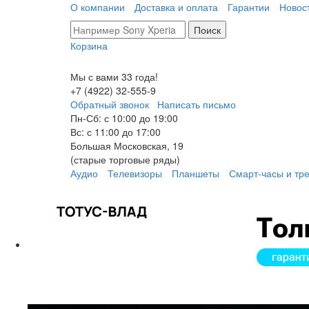
О компании
Доставка и оплата
Гарантии
Новос
Поиск
Корзина
Мы с вами 33 года!
+7 (4922) 32-
555
-9
Обратный звонок
Написать письмо
Пн-Сб: с 10:00 до 19:00
Вс: с 11:00 до 17:00
Большая Московская, 19
(старые торговые ряды)
Аудио
Телевизоры
Планшеты
Смарт-часы и тр