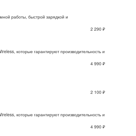
мной работы, быстрой зарядкой и
2 290 ₽
reless, которые гарантируют производительность и
4 990 ₽
2 100 ₽
reless, которые гарантируют производительность и
4 990 ₽