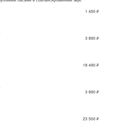
1 450 ₽
.
3 890 ₽
18 490 ₽
.
3 890 ₽
23 500 ₽