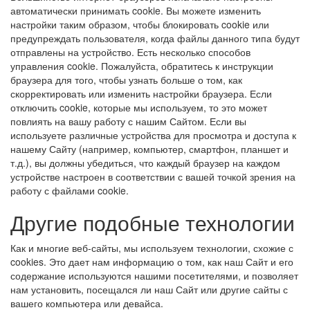
автоматически принимать cookie. Вы можете изменить
настройки таким образом, чтобы блокировать cookie или
предупреждать пользователя, когда файлы данного типа будут
отправлены на устройство. Есть несколько способов
управления cookie. Пожалуйста, обратитесь к инструкции
браузера для того, чтобы узнать больше о том, как
скорректировать или изменить настройки браузера. Если
отключить cookie, которые мы используем, то это может
повлиять на вашу работу с нашим Сайтом. Если вы
используете различные устройства для просмотра и доступа к
нашему Сайту (например, компьютер, смартфон, планшет и
т.д.), вы должны убедиться, что каждый браузер на каждом
устройстве настроен в соответствии с вашей точкой зрения на
работу с файлами cookie.
Другие подобные технологии
Как и многие веб-сайты, мы используем технологии, схожие с
cookies. Это дает нам информацию о том, как наш Сайт и его
содержание используются нашими посетителями, и позволяет
нам установить, посещался ли наш Сайт или другие сайты с
вашего компьютера или девайса.