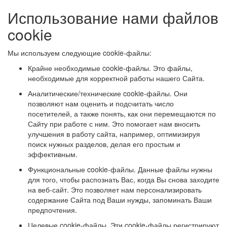
Использование нами файлов
cookie
Мы используем следующие cookie-файлы:
Крайне необходимые cookie-файлы. Это файлы,
необходимые для корректной работы нашего Сайта.
Аналитические/технические cookie-файлы. Они
позволяют нам оценить и подсчитать число
посетителей, а также понять, как они перемещаются по
Сайту при работе с ним. Это помогает нам вносить
улучшения в работу сайта, например, оптимизируя
поиск нужных разделов, делая его простым и
эффективным.
Функциональные cookie-файлы. Данные файлы нужны
для того, чтобы распознать Вас, когда Вы снова заходите
на веб-сайт. Это позволяет нам персонализировать
содержание Сайта под Ваши нужды, запоминать Ваши
предпочтения.
Целевые cookie-файлы. Эти cookie-файлы регистрируют