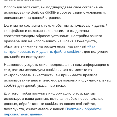
Используя этот сайт, вы подтверждаете свое согласие на
использование файлов cookie в соответствии с условиями,
описанными на данной странице.
Если вы не согласны с тем, чтобы мы использовали данный
тип файлов и похожие технологии, то вы должны
соответствующим образом установить настройки вашего
браузера или не использовать наш сайт. Пожалуйста,
обратите внимание на раздел ниже, названный
«Как
контролировать или удалять файлы cookies»
, для получения
дальнейших инструкций
Настоящее уведомление предоставляет вам информацию о
том, как мы используем cookies и как вы можете их
контролировать. В частности, вы принимаете правила
использование аналитических, рекламных и функциональных
cookies для целей, указанных ниже.
Для того, чтобы получить информацию о том, как мы
используем ваши данные, включая любые персональные
данные, обработанные cookies на наших веб-сайтах,
пожалуйста, ознакомьтесь с нашей
Политикой обработки
персональных данных
.