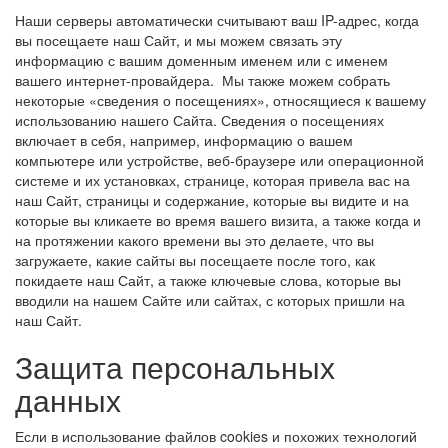
Наши серверы автоматически считывают ваш IP-адрес, когда
вы посещаете наш Сайт, и мы можем связать эту
информацию с вашим доменным именем или с именем
вашего интернет-провайдера. Мы также можем собрать
некоторые «сведения о посещениях», относящиеся к вашему
использованию нашего Сайта. Сведения о посещениях
включает в себя, например, информацию о вашем
компьютере или устройстве, веб-браузере или операционной
системе и их установках, странице, которая привела вас на
наш Сайт, страницы и содержание, которые вы видите и на
которые вы кликаете во время вашего визита, а также когда и
на протяжении какого времени вы это делаете, что вы
загружаете, какие сайты вы посещаете после того, как
покидаете наш Сайт, а также ключевые слова, которые вы
вводили на нашем Сайте или сайтах, с которых пришли на
наш Сайт.
Защита персональных
данных
Если в использование файлов cookies и похожих технологий