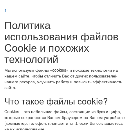
1
Политика
использования файлов
Cookie и похожих
технологий
Мы используем файлы «cookies» и похожие технологии на
нашем сайте, чтобы отличить Вас от других пользователей
нашего ресурса, улучшить работу и повысить эффективность
сайта.
Что такое файлы cookie?
Cookies – это небольшие файлы, состоящие из букв и цифр,
которые сохраняются Вашим браузером на Вашем устройстве
(компьютер, телефон, планшет и т.п.), если Вы соглашаетесь
на их использование.