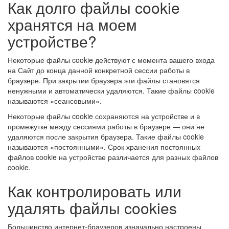
Как долго файлы cookie
хранятся на моем
устройстве?
Некоторые файлы cookie действуют с момента вашего входа
на Сайт до конца данной конкретной сессии работы в
браузере. При закрытии браузера эти файлы становятся
ненужными и автоматически удаляются. Такие файлы cookie
называются «сеансовыми».
Некоторые файлы cookie сохраняются на устройстве и в
промежутке между сессиями работы в браузере — они не
удаляются после закрытия браузера. Такие файлы cookie
называются «постоянными». Срок хранения постоянных
файлов cookie на устройстве различается для разных файлов
cookie.
Как контролировать или
удалять файлы cookies
Большинство интернет-браузеров изначально настроены