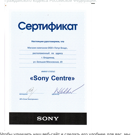
Гражданского кодекса Российской Федерации.
Чтобы улучшить наш веб-сайт и сделать его удобнее для вас, мы