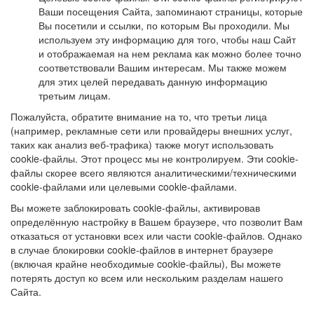
Ваши посещения Сайта, запоминают страницы, которые
Вы посетили и ссылки, по которым Вы проходили. Мы
используем эту информацию для того, чтобы наш Сайт
и отображаемая на нем реклама как можно более точно
соответствовали Вашим интересам. Мы также можем
для этих целей передавать данную информацию
третьим лицам.
Пожалуйста, обратите внимание на то, что третьи лица
(например, рекламные сети или провайдеры внешних услуг,
таких как анализ веб-трафика) также могут использовать
cookie-файлы. Этот процесс мы не контролируем. Эти cookie-
файлы скорее всего являются аналитическими/техническими
cookie-файлами или целевыми cookie-файлами.
Вы можете заблокировать cookie-файлы, активировав
определённую настройку в Вашем браузере, что позволит Вам
отказаться от установки всех или части cookie-файлов. Однако
в случае блокировки cookie-файлов в интернет браузере
(включая крайне необходимые cookie-файлы), Вы можете
потерять доступ ко всем или нескольким разделам нашего
Сайта.