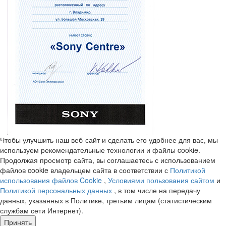
Чтобы улучшить наш веб-сайт и сделать его удобнее для вас, мы
используем рекомендательные технологии и файлы cookie.
Продолжая просмотр сайта, вы соглашаетесь с использованием
файлов cookie владельцем сайта в соответствии с
Политикой
использования файлов Cookie
,
Условиями пользования сайтом
и
Политикой персональных данных
, в том числе на передачу
данных, указанных в Политике, третьим лицам (статистическим
службам сети Интернет).
Принять