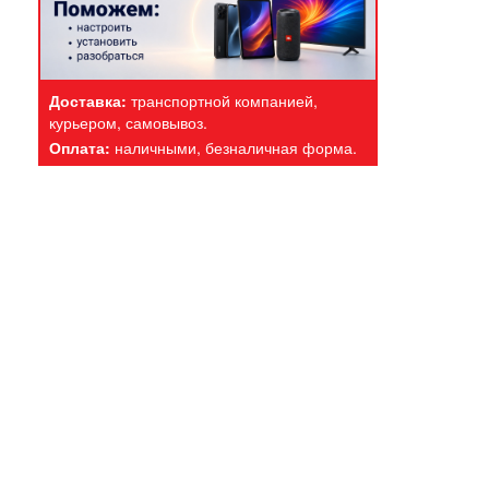
Доставка:
транспортной компанией,
курьером, самовывоз.
Оплата:
наличными, безналичная форма.