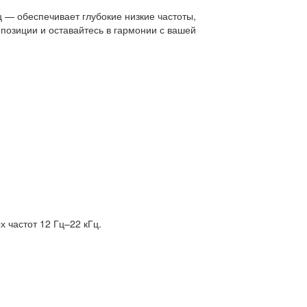
ц — обеспечивает глубокие низкие частоты,
позиции и оставайтесь в гармонии с вашей
 частот 12 Гц–22 кГц.