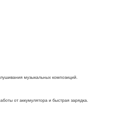
слушивания музыкальных композиций.
боты от аккумулятора и быстрая зарядка.