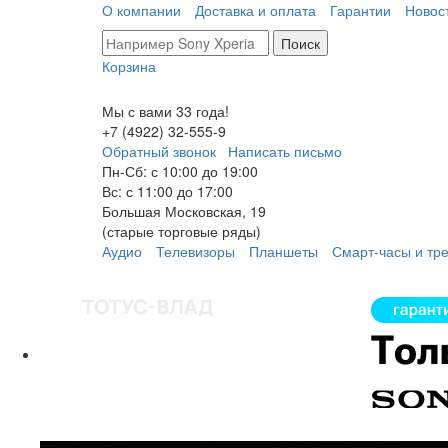
О компании
Доставка и оплата
Гарантии
Новос
Поиск
Корзина
Мы с вами 33 года!
+7 (4922) 32-
555
-9
Обратный звонок
Написать письмо
Пн-Сб: с 10:00 до 19:00
Вс: с 11:00 до 17:00
Большая Московская, 19
(старые торговые ряды)
Аудио
Телевизоры
Планшеты
Смарт-часы и тр