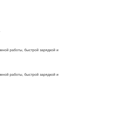
.
мной работы, быстрой зарядкой и
мной работы, быстрой зарядкой и