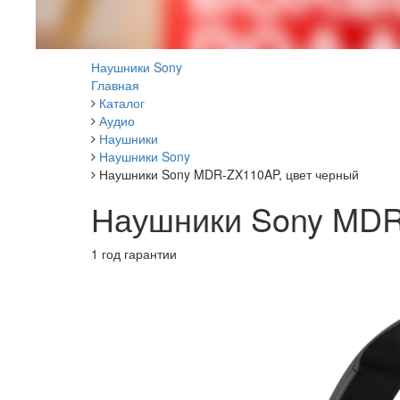
Наушники Sony
Главная
Каталог
Аудио
Наушники
Наушники Sony
Наушники Sony MDR-ZX110AP, цвет черный
Наушники Sony MDR
1 год гарантии