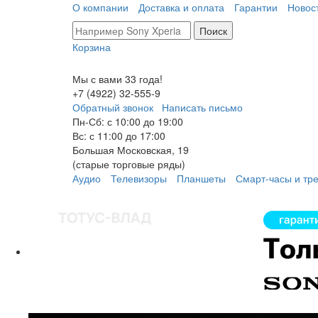
О компании
Доставка и оплата
Гарантии
Новос
Поиск
Корзина
Мы с вами 33 года!
+7 (4922) 32-
555
-9
Обратный звонок
Написать письмо
Пн-Сб: с 10:00 до 19:00
Вс: с 11:00 до 17:00
Большая Московская, 19
(старые торговые ряды)
Аудио
Телевизоры
Планшеты
Смарт-часы и тр