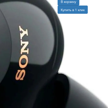
В корзину
Купить в 1 клик