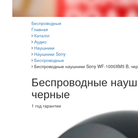
Беспроводные
Главная
Каталог
Аудио
Наушники
Наушники Sony
Беспроводные
Беспроводные наушники Sony WF-1000XM5 B, че
Беспроводные науш
черные
1 год гарантии