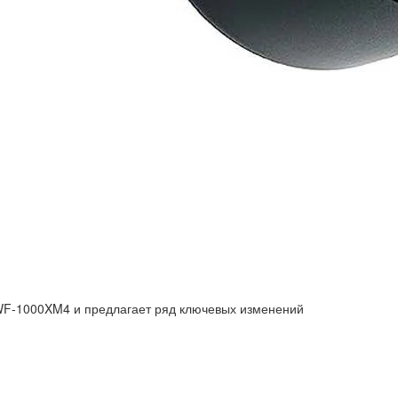
F-1000XM4 и предлагает ряд ключевых изменений