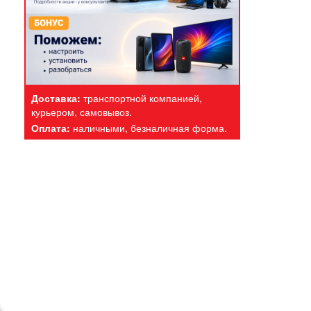
Доставка:
транспортной компанией,
курьером, самовывоз.
Оплата:
наличными, безналичная форма.