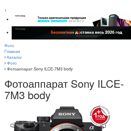
1
Фото
Главная
Каталог
Фото
Фотоаппарат Sony ILCE-7M3 body
Фотоаппарат Sony ILCE-
7M3 body