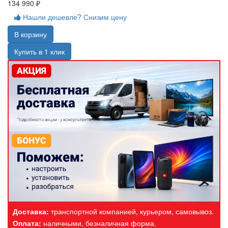
134 990 ₽
Нашли дешевле? Снизим цену
В корзину
Купить в 1 клик
Доставка:
транспортной компанией, курьером, самовывоз.
Оплата:
наличными, безналичная форма.