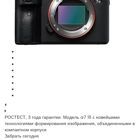
РОСТЕСТ, 3 года гарантии. Модель α7 III с новейшими
технологиями формирования изображения, объединенными в
компактном корпусе
Забрать сегодня