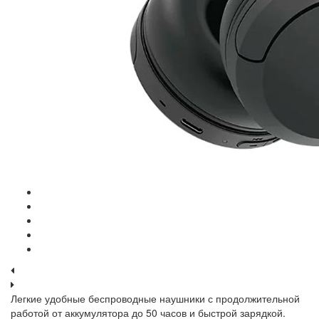
Легкие удобные беспроводные наушники с продолжительной
работой от аккумулятора до 50 часов и быстрой зарядкой.