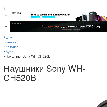
1
Аудио
Главная
Каталог
Аудио
Наушники Sony WH-CH520B
Наушники Sony WH-
CH520B