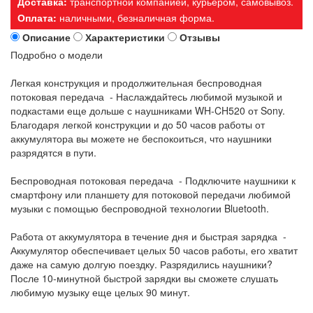
Доставка:
транспортной компанией, курьером, самовывоз.
Оплата:
наличными, безналичная форма.
Описание
Характеристики
Отзывы
Подробно о модели
Легкая конструкция и продолжительная беспроводная
потоковая передача - Наслаждайтесь любимой музыкой и
подкастами еще дольше с наушниками WH-CH520 от Sony.
Благодаря легкой конструкции и до 50 часов работы от
аккумулятора вы можете не беспокоиться, что наушники
разрядятся в пути.
Беспроводная потоковая передача - Подключите наушники к
смартфону или планшету для потоковой передачи любимой
музыки с помощью беспроводной технологии Bluetooth.
Работа от аккумулятора в течение дня и быстрая зарядка -
Аккумулятор обеспечивает целых 50 часов работы, его хватит
даже на самую долгую поездку. Разрядились наушники?
После 10-минутной быстрой зарядки вы сможете слушать
любимую музыку еще целых 90 минут.