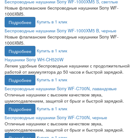
Беспроводные наушники Sony WF-1000XM5 S, светлые
Новые флагманские беспроводные наушники Sony WF-
1000XM5.
Купить в 1 клик
Подробнее
Беспроводные наушники Sony WF-1000XM5 B, черные
Новые флагманские беспроводные наушники Sony WF-
1000XM5.
Купить в 1 клик
Подробнее
Наушники Sony WH-CH520W
Легкие удобные беспроводные наушники с продолжительной
работой от аккумулятора до 50 часов и быстрой зарядкой.
Купить в 1 клик
Подробнее
Беспроводные наушники Sony WF-C700N, лавандовые
Отличные наушники с высоким качеством звука,
шумоподавлением, защитой от брызг и быстрой зарядкой.
Купить в 1 клик
Подробнее
Беспроводные наушники Sony WF-C700N, черные
Отличные наушники с высоким качеством звука,
шумоподавлением, защитой от брызг и быстрой зарядкой.
Купить в 1 клик