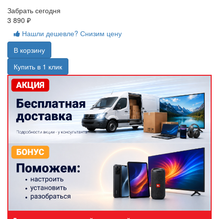
Забрать сегодня
3 890 ₽
Нашли дешевле? Снизим цену
В корзину
Купить в 1 клик