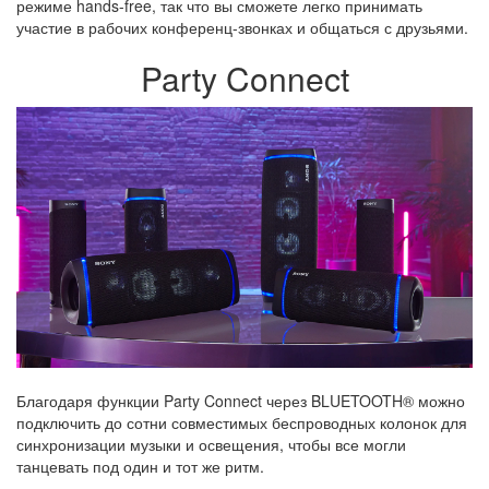
режиме hands-free, так что вы сможете легко принимать
участие в рабочих конференц-звонках и общаться с друзьями.
Party Connect
Благодаря функции Party Connect через BLUETOOTH® можно
подключить до сотни совместимых беспроводных колонок для
синхронизации музыки и освещения, чтобы все могли
танцевать под один и тот же ритм.