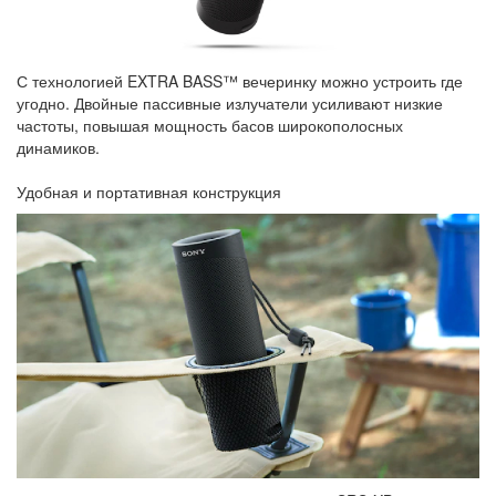
С технологией EXTRA BASS™ вечеринку можно устроить где
угодно. Двойные пассивные излучатели усиливают низкие
частоты, повышая мощность басов широкополосных
динамиков.
Удобная и портативная конструкция