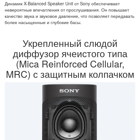
Динамик X-Balanced Speaker Unit от Sony обеспечивает
невероятные впечатления от прослушивания. Он повышает
качество звука и звуковое давление, что позволяет передавать
более насыщенные и глубокие басы.
Укрепленный слюдой
диффузор ячеистого типа
(Mica Reinforced Cellular,
MRC) с защитным колпачком