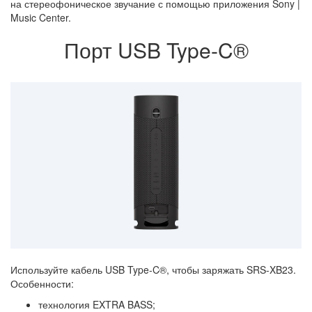
на стереофоническое звучание с помощью приложения Sony |
Music Center.
Порт USB Type-C®
Используйте кабель USB Type-C®, чтобы заряжать SRS-XB23.
Особенности:
технология EXTRA BASS;