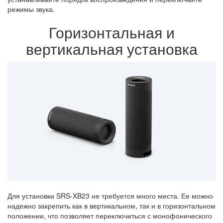
режимы звука.
Горизонтальная и
вертикальная установка
Для установки SRS-XB23 не требуется много места. Ее можно
надежно закрепить как в вертикальном, так и в горизонтальном
положении, что позволяет переключиться с монофонического