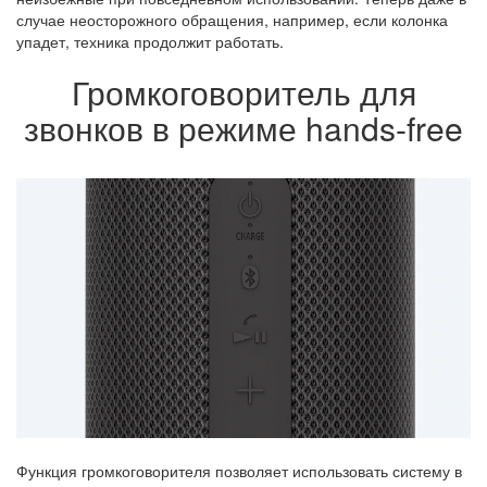
случае неосторожного обращения, например, если колонка
упадет, техника продолжит работать.
Громкоговоритель для
звонков в режиме hands-free
Функция громкоговорителя позволяет использовать систему в