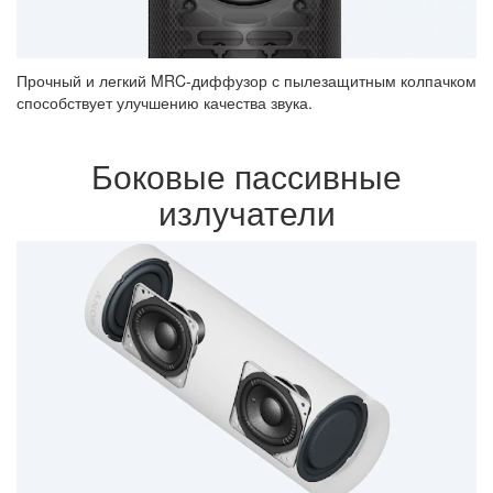
Прочный и легкий MRC-диффузор с пылезащитным колпачком
способствует улучшению качества звука.
Боковые пассивные
излучатели