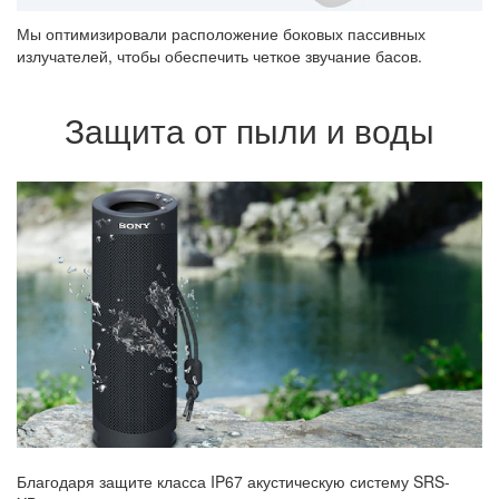
Мы оптимизировали расположение боковых пассивных
излучателей, чтобы обеспечить четкое звучание басов.
Защита от пыли и воды
Благодаря защите класса IP67 акустическую систему SRS-