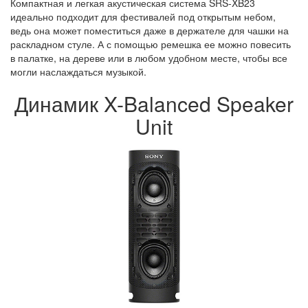
Компактная и легкая акустическая система SRS-XB23
идеально подходит для фестивалей под открытым небом,
ведь она может поместиться даже в держателе для чашки на
раскладном стуле. А с помощью ремешка ее можно повесить
в палатке, на дереве или в любом удобном месте, чтобы все
могли наслаждаться музыкой.
Динамик X-Balanced Speaker
Unit