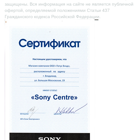
защищены. Вся информация на сайте не является публичной
офертой
, определяемой положениями Статьи 437
Гражданского кодекса Российской Федерации.