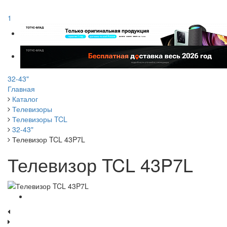
1
32-43"
Главная
Каталог
Телевизоры
Телевизоры TCL
32-43"
Телевизор TCL 43P7L
Телевизор TCL 43P7L