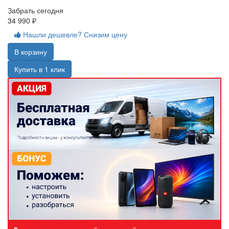
Забрать сегодня
34 990 ₽
Нашли дешевле? Снизим цену
В корзину
Купить в 1 клик